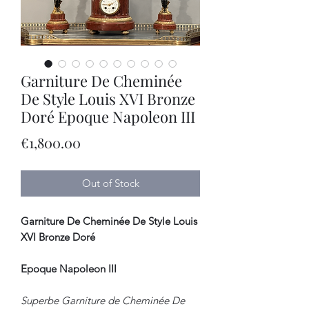
Garniture De Cheminée
De Style Louis XVI Bronze
Doré Epoque Napoleon III
Price
€1,800.00
Out of Stock
Garniture De Cheminée De Style Louis
XVI Bronze Doré
Epoque Napoleon III
Superbe Garniture de Cheminée De