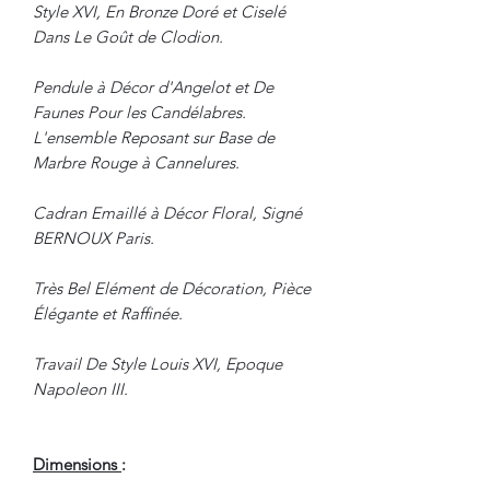
Style XVI, En Bronze Doré et Ciselé
Dans Le Goût de Clodion.
Pendule à Décor d'Angelot et De
Faunes Pour les Candélabres.
L'ensemble Reposant sur Base de
Marbre Rouge à Cannelures.
Cadran Emaillé à Décor Floral, Signé
BERNOUX Paris.
Très Bel Elément de Décoration, Pièce
Élégante et Raffinée.
Travail De Style Louis XVI, Epoque
Napoleon III.
Dimensions
: