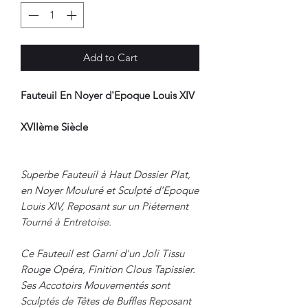
Add to Cart
Fauteuil En Noyer d'Epoque Louis XIV
XVIIème Siècle
Superbe Fauteuil à Haut Dossier Plat,
en Noyer Mouluré et Sculpté d'Epoque
Louis XIV, Reposant sur un Piétement
Tourné à Entretoise.
Ce Fauteuil est Garni d'un Joli Tissu
Rouge Opéra, Finition Clous Tapissier.
Ses Accotoirs Mouvementés sont
Sculptés de Têtes de Buffles Reposant