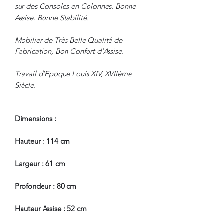
sur des Consoles en Colonnes. Bonne
Assise. Bonne Stabilité.
Mobilier de Très Belle Qualité de
Fabrication, Bon Confort d'Assise.
Travail d'Epoque Louis XIV, XVIIème
Siècle.
Dimensions :
Hauteur : 114 cm
Largeur : 61 cm
Profondeur : 80 cm
Hauteur Assise : 52 cm