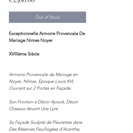
Out of Stock
Exceptionnelle Armoire Provencale De
Mariage Nimes Noyer
XVIIIème Siècle
Armoire Provencale de Mariage en
Noyer, Nîmes, Epoque Louis XVI,
Ouvrant sur 2 Portes en Façade.
Son Fronton à Décor Ajouré, Décor
Oiseaux devant Une Lyre.
Sa Façade Sculpté de Fleurettes dans
Des Réserves Feuillagées d'Acanthe,