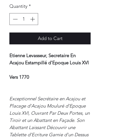
Quantity
*
Add to Cart
Etienne Levasseur, Secretaire En
Acajou Estampillé d'Epoque Louis XVI
Vers 1770
Exceptionnel Secrétaire en Acajou et
Placage d'Acajou Mouluré d'Epoque
Louis XVI, Ouvrant Par Deux Portes, un
Tiroir et un Abattant en Façade. Son
Abattant Laissant Découvrir une
Tablette d'Ecriture Garnie d'un Dessus