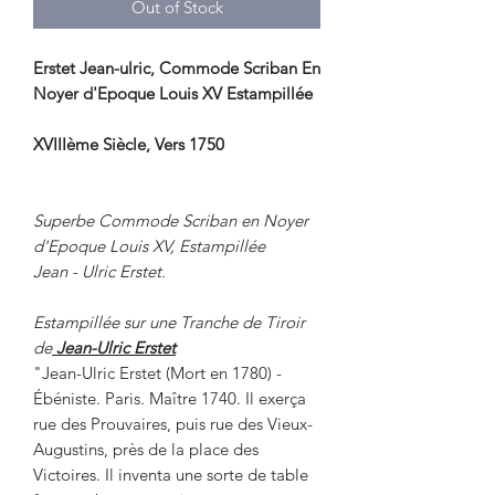
Out of Stock
Erstet Jean-ulric, Commode Scriban En
Noyer d'Epoque Louis XV Estampillée
XVIIIème Siècle, Vers 1750
Superbe Commode Scriban en Noyer
d'Epoque Louis XV, Estampillée
Jean - Ulric Erstet.
Estampillée sur une Tranche de Tiroir
de
Jean-Ulric Erstet
"Jean-Ulric Erstet (Mort en 1780) -
Ébéniste. Paris. Maître 1740. Il exerça
rue des Prouvaires, puis rue des Vieux-
Augustins, près de la place des
Victoires. Il inventa une sorte de table