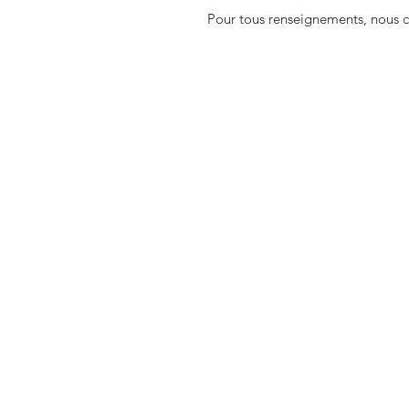
Pour tous renseignements, nous c