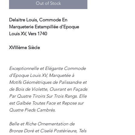
Out of Stock
Delaitre Louis, Commode En
Marqueterie Estampillée d'Epoque
Louis XV, Vers 1740
XVIIIème Siècle
Exceptionnelle et Elégante Commode
d'Epoque Louis XV, Marquetée à
Motifs Géométriques de Palissandre et
de Bois de Violette, Ouvrant en Façade
Par Quatre Tiroirs Sur Trois Rangs. Elle
est Galbée Toutes Face et Repose sur
Quatre Pieds Cambrés.
Belle et Riche Ornementation de
Bronze Doré et Ciselé Postérieure, Tels