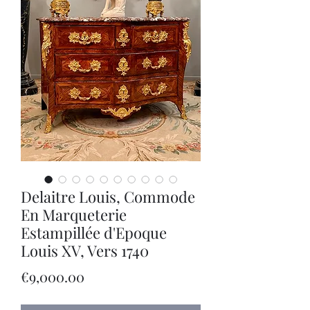
Delaitre Louis, Commode
En Marqueterie
Estampillée d'Epoque
Louis XV, Vers 1740
Price
€9,000.00