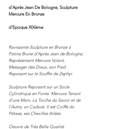
d'Après Jean De Bologne, Sculpture
Mercure En Bronze
d'Epoque XIXème
Ravissante Sculpture en Bronze à
Patine Brune d'Après Jean de Bologne,
Représentant Mercure Volant,
Messager des Dieux, son Pied
Reposant sur le Souffle de Zephyr.
Sculpture Reposant sur un Socle
Cylindrique en Fonte. Mercure Tenant
d'une Main, La Torche du Savoir et de
l'Autre, un Caducé. Il est Coiffé du
Pétase, ses Chevilles Ailées.
Oeuvre de Très Belle Qualité