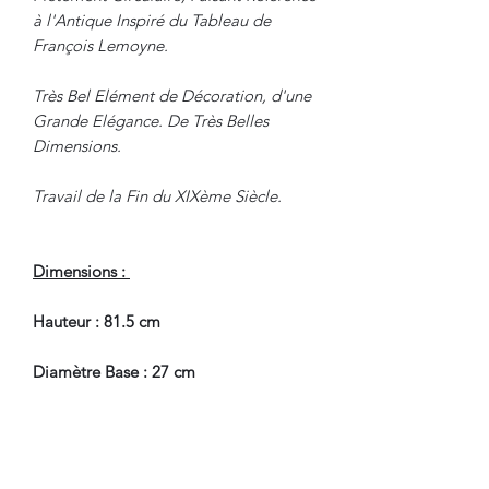
à l'Antique Inspiré du Tableau de
François Lemoyne.
Très Bel Elément de Décoration, d'une
Grande Elégance. De Très Belles
Dimensions.
Travail de la Fin du XIXème Siècle.
Dimensions :
Hauteur : 81.5 cm
Diamètre Base : 27 cm
En Bel Etat de Conservation.