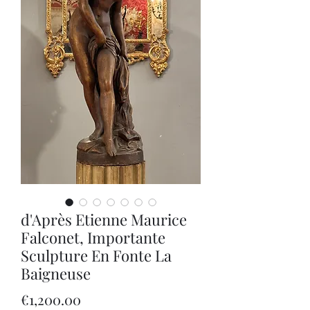
d'Après Etienne Maurice
Falconet, Importante
Sculpture En Fonte La
Baigneuse
Price
€1,200.00