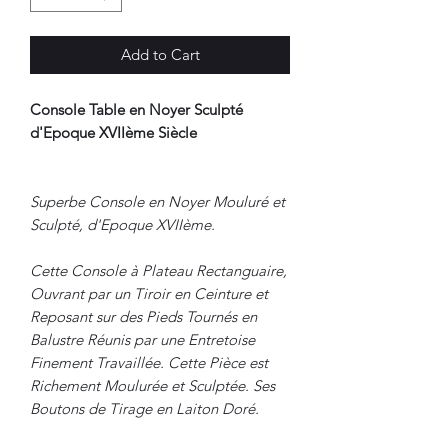
Add to Cart
Console Table en Noyer Sculpté
d'Epoque XVIIème Siècle
Superbe Console en Noyer Mouluré et
Sculpté, d'Epoque XVIIème.
Cette Console à Plateau Rectanguaire,
Ouvrant par un Tiroir en Ceinture et
Reposant sur des Pieds Tournés en
Balustre Réunis par une Entretoise
Finement Travaillée. Cette Pièce est
Richement Moulurée et Sculptée. Ses
Boutons de Tirage en Laiton Doré.