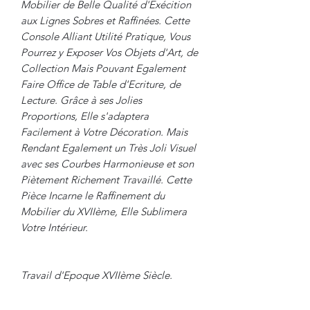
Mobilier de Belle Qualité d'Exécition
aux Lignes Sobres et Raffinées. Cette
Console Alliant Utilité Pratique, Vous
Pourrez y Exposer Vos Objets d'Art, de
Collection Mais Pouvant Egalement
Faire Office de Table d'Ecriture, de
Lecture. Grâce à ses Jolies
Proportions, Elle s'adaptera
Facilement à Votre Décoration. Mais
Rendant Egalement un Très Joli Visuel
avec ses Courbes Harmonieuse et son
Piètement Richement Travaillé. Cette
Pièce Incarne le Raffinement du
Mobilier du XVIIème, Elle Sublimera
Votre Intérieur.
Travail d'Epoque XVIIème Siècle.