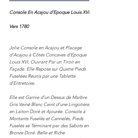
Console En Acajou d'Epoque Louis XVI
Vers 1780
Jolie Console en Acajou et Placage
d'Acajou à Côtés Concaves d'Epoque
Louis XVI, Ouvrant Par un Tiroir en
Façade. Elle Repose sur Quatre Pieds
Fuselées Reunis par une Tablette
d'Entretoise.
Elle est Garnie d'un Dessus de Marbre
Gris Veiné Blanc Ceint d'une Lingotière
en Laiton Doré et Ajourée. Console à
Montants Fuselés et Cannelés, Pieds
Fuselés se Terminant par des Sabots en
Bronze Doré. Belle et Riche