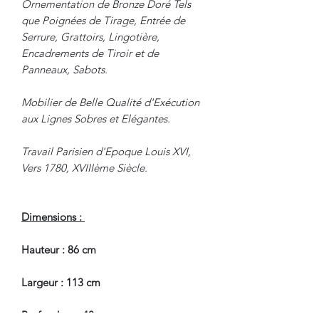
Ornementation de Bronze Doré Tels
que Poignées de Tirage, Entrée de
Serrure, Grattoirs, Lingotière,
Encadrements de Tiroir et de
Panneaux, Sabots.
Mobilier de Belle Qualité d'Exécution
aux Lignes Sobres et Elégantes.
Travail Parisien d'Epoque Louis XVI,
Vers 1780, XVIIIème Siècle.
Dimensions :
Hauteur : 86 cm
Largeur : 113 cm
Profondeur : 48 cm