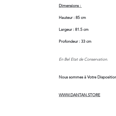
Dimensions :
Hauteur : 85 cm
Largeur : 81.5 cm
Profondeur : 33 cm
En Bel Etat de Conservation.
Nous sommes à Votre Disposition
WWW.DANTAN.STORE