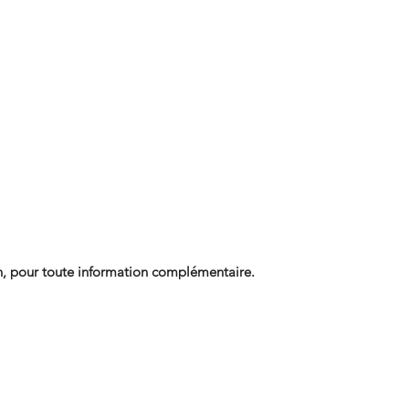
, pour toute information complémentaire.