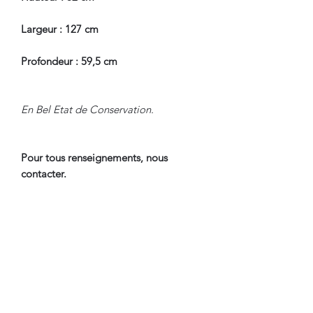
Largeur : 127 cm
Profondeur : 59,5 cm
En Bel Etat de Conservation.
Pour tous renseignements, nous
contacter.