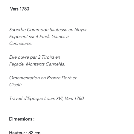
Vers 1780
Superbe Commode Sauteuse en Noyer
Reposant sur 4 Pieds Gaines à
Cannelures.
Elle ouvre par 2 Tiroirs en
Façade, Montants Cannelés.
Ornementation en Bronze Doré et
Ciselé.
Travail d'Epoque Louis XVI, Vers 1780.
Dimensions :
Hauteur : 82 cm