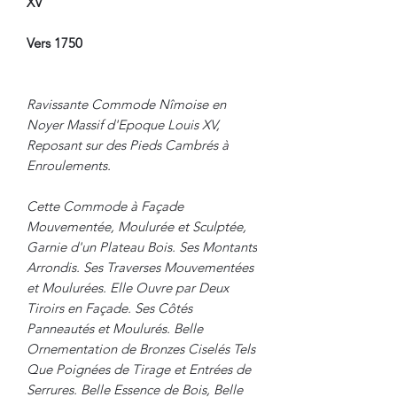
XV
Vers 1750
Ravissante Commode Nîmoise en
Noyer Massif d'Epoque Louis XV,
Reposant sur des Pieds Cambrés à
Enroulements.
Cette Commode à Façade
Mouvementée, Moulurée et Sculptée,
Garnie d'un Plateau Bois. Ses Montants
Arrondis. Ses Traverses Mouvementées
et Moulurées. Elle Ouvre par Deux
Tiroirs en Façade. Ses Côtés
Panneautés et Moulurés. Belle
Ornementation de Bronzes Ciselés Tels
Que Poignées de Tirage et Entrées de
Serrures. Belle Essence de Bois, Belle