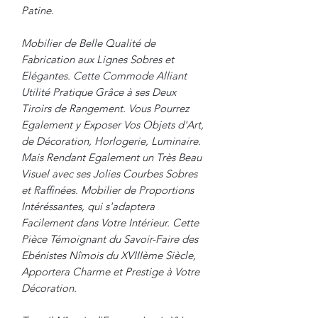
Patine.
Mobilier de Belle Qualité de
Fabrication aux Lignes Sobres et
Elégantes. Cette Commode Alliant
Utilité Pratique Grâce à ses Deux
Tiroirs de Rangement. Vous Pourrez
Egalement y Exposer Vos Objets d'Art,
de Décoration, Horlogerie, Luminaire.
Mais Rendant Egalement un Très Beau
Visuel avec ses Jolies Courbes Sobres
et Raffinées. Mobilier de Proportions
Intéréssantes, qui s'adaptera
Facilement dans Votre Intérieur. Cette
Pièce Témoignant du Savoir-Faire des
Ebénistes Nîmois du XVIIIème Siècle,
Apportera Charme et Prestige à Votre
Décoration.