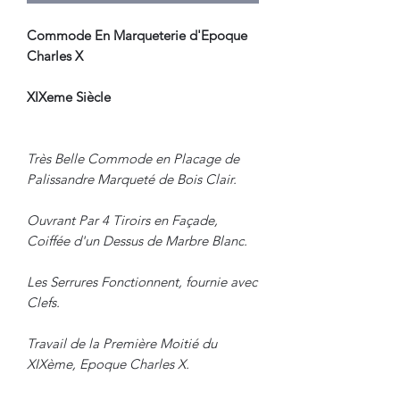
Commode En Marqueterie d'Epoque
Charles X
XIXeme Siècle
Très Belle Commode en Placage de
Palissandre Marqueté de Bois Clair.
Ouvrant Par 4 Tiroirs en Façade,
Coiffée d'un Dessus de Marbre Blanc.
Les Serrures Fonctionnent, fournie avec
Clefs.
Travail de la Première Moitié du
XIXème, Epoque Charles X.