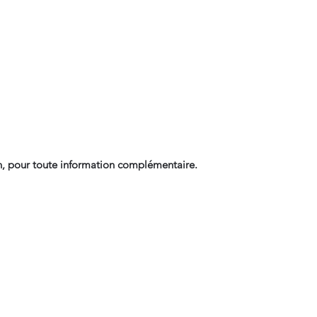
, pour toute information complémentaire.
Contact