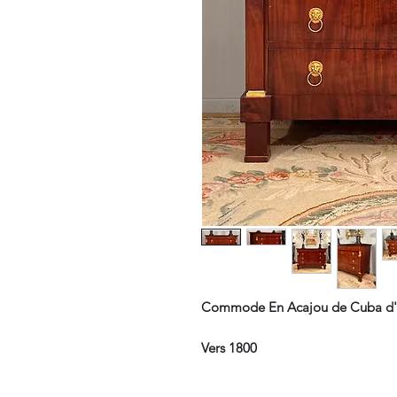
Commode En Acajou de Cuba d'
Vers 1800