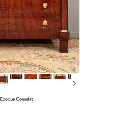
Epoque Consulat