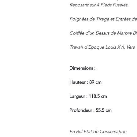
Reposant sur 4 Pieds Fuselés.
Poignées de Tirage et Entrées de
Coiffée d'un Dessus de Marbre Bl
Travail d'Epoque Louis XVI, Vers 
Dimensions :
Hauteur : 89 cm
Largeur : 118.5 cm
Profondeur : 55.5 cm
En Bel Etat de Conservation.