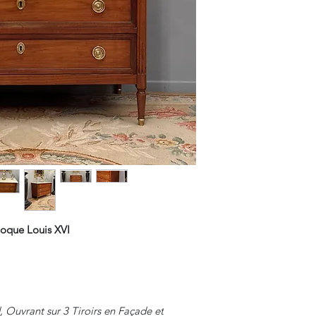
que Louis XVI
Ouvrant sur 3 Tiroirs en Façade et