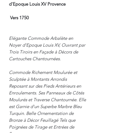
d'Epoque Louis XV Provence
Vers 1750
Elégante Commode Arbalète en
Noyer d'Epoque Louis XV, Ouvrant par
Trois Tiroirs en Façade à Décors de
Cartouches Chantournées.
Commode Richement Moulurée et
Sculptée à Montants Arrondis
Reposant sur des Pieds Antérieurs en
Enroulements. Ses Panneaux de Côtés
Moulurés et Traverse Chantournée. Elle
est Garnie d'un Superbe Marbre Bleu
Turquin. Belle Ornementation de
Bronze à Décor Feuillagé Tels que
Poignées de Tirage et Entrées de