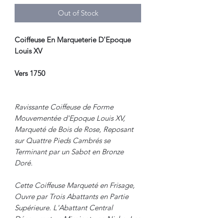
Out of Stock
Coiffeuse En Marqueterie D'Epoque
Louis XV
Vers 1750
Ravissante Coiffeuse de Forme
Mouvementée d'Epoque Louis XV,
Marqueté de Bois de Rose, Reposant
sur Quattre Pieds Cambrés se
Terminant par un Sabot en Bronze
Doré.
Cette Coiffeuse Marqueté en Frisage,
Ouvre par Trois Abattants en Partie
Supérieure. L'Abattant Central