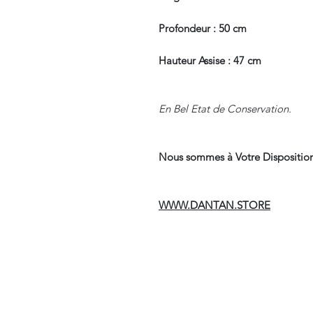
Profondeur : 50 cm
Hauteur Assise : 47 cm
En Bel Etat de Conservation.
Nous sommes à Votre Disposition
WWW.DANTAN.STORE
Suivre