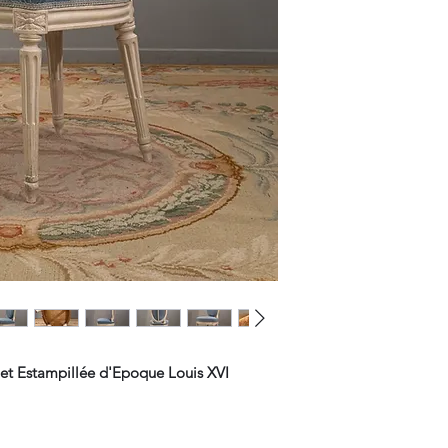
et Estampillée d'Epoque Louis XVI