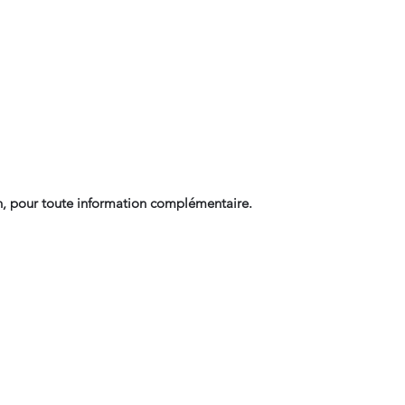
, pour toute information complémentaire.
Contact