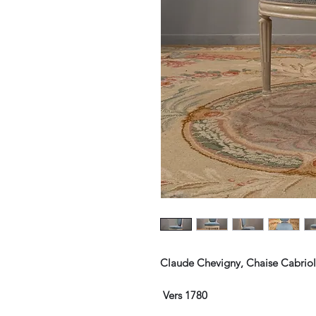
Claude Chevigny, Chaise Cabriol
Vers 1780