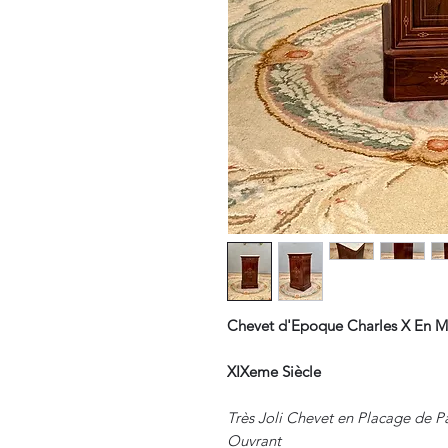
Chevet d'Epoque Charles X En M
XIXeme Siècle
Très Joli Chevet en Placage de P
Ouvrant