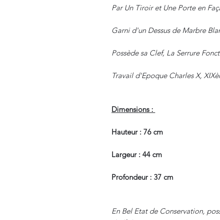
Par Un Tiroir et Une Porte en Faç
Garni d'un Dessus de Marbre Blan
Possède sa Clef, La Serrure Fonct
Travail d'Epoque Charles X, XIXè
Dimensions :
Hauteur : 76 cm
Largeur : 44 cm
Profondeur : 37 cm
En Bel Etat de Conservation, poss