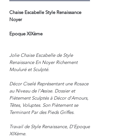
Chaise Escabelle Style Renaissance
Noyer
Epoque XIXème
Jolie Chaise Escabelle de Style
Renaissance En Noyer Richement
Mouluré et Sculpté.
Décor Ciselé Représentant une Rosace
au Niveau de l'Assise. Dossier et
Piètement Sculptés à Décor d'Amours,
Têtes, Voluptes. Son Piètement se
Terminant Par des Pieds Griffes.
Travail de Style Renaissance, D'Epoque
XIXème.