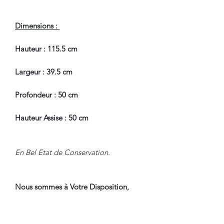
Dimensions :
Hauteur : 115.5 cm
Largeur : 39.5 cm
Profondeur : 50 cm
Hauteur Assise : 50 cm
En Bel Etat de Conservation.
Nous sommes à Votre Disposition,
pour toute information
complémentaire.