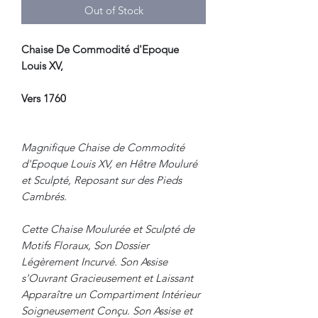
Out of Stock
Chaise De Commodité d'Epoque
Louis XV,
Vers 1760
Magnifique Chaise de Commodité
d'Epoque Louis XV, en Hêtre Mouluré
et Sculpté, Reposant sur des Pieds
Cambrés.
Cette Chaise Moulurée et Sculpté de
Motifs Floraux, Son Dossier
Légèrement Incurvé. Son Assise
s'Ouvrant Gracieusement et Laissant
Apparaître un Compartiment Intérieur
Soigneusement Conçu. Son Assise et