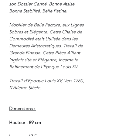
son Dossier Canné. Bonne Assise.
Bonne Stabilité. Belle Patine.
Mobilier de Belle Facture, aux Lignes
Sobres et Elégante. Cette Chaise de
Commodité était Utilisée dans les
Demeures Aristocratiques. Travail de
Grande Finesse. Cette Pièce Alliant
Ingéniosité et Elégance, Incarne le
Raffinement de l'Epoque Louis XV.
Travail d'Epoque Louis XV, Vers 1760,
XVIIIème Siècle.
Dimensions :
Hauteur : 89 cm