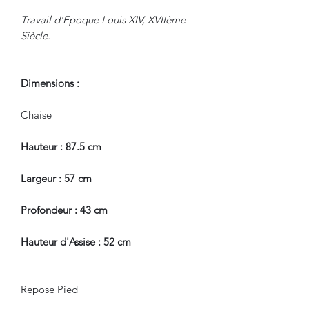
Travail d'Epoque Louis XIV, XVIIème
Siècle.
Dimensions :
Chaise
Hauteur : 87.5 cm
Largeur : 57 cm
Profondeur : 43 cm
Hauteur d'Assise : 52 cm
Repose Pied