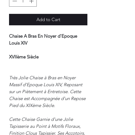
Add to Cart
Chaise A Bras En Noyer d'Epoque
Louis XIV
XVIIème Siècle
Très Jolie Chaise à Bras en Noyer
Massif d'Epoque Louis XIV, Reposant
sur un Piètement à Entretoise. Cette
Chaise est Accompagnée d'un Repose
Pied du XIXème Siècle.
Cette Chaise Garnie d'une Jolie
Tapisserie au Point à Motifs Floraux,
Finition Clous Tapissier. Ses Accotoirs,