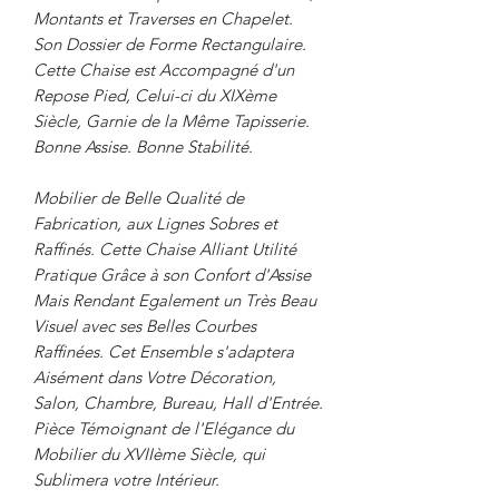
Montants et Traverses en Chapelet.
Son Dossier de Forme Rectangulaire.
Cette Chaise est Accompagné d'un
Repose Pied, Celui-ci du XIXème
Siècle, Garnie de la Même Tapisserie.
Bonne Assise. Bonne Stabilité.
Mobilier de Belle Qualité de
Fabrication, aux Lignes Sobres et
Raffinés. Cette Chaise Alliant Utilité
Pratique Grâce à son Confort d'Assise
Mais Rendant Egalement un Très Beau
Visuel avec ses Belles Courbes
Raffinées. Cet Ensemble s'adaptera
Aisément dans Votre Décoration,
Salon, Chambre, Bureau, Hall d'Entrée.
Pièce Témoignant de l'Elégance du
Mobilier du XVIIème Siècle, qui
Sublimera votre Intérieur.