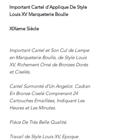
Important Cartel d'Applique De Style
Louis XV Marqueterie Boulle
XIXeme Siècle
Important Cartel et Son Cul de Lampe
en Marqueterie Boulle, de Style Louis
XV, Richement Orné de Bronzes Dorés
et Ciselés.
Cartel Surmonté d'Un Angelot. Cadran
En Bronze Ciselé Comprenant 24
Cartouches Emaillées, Indiquant Les
Heures et Les Minutes.
Pièce De Très Belle Qualité.
Travail de Style Louis XV, Epoque