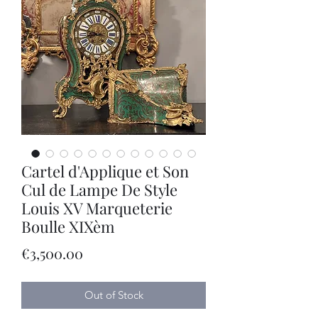
Cartel d'Applique et Son
Cul de Lampe De Style
Louis XV Marqueterie
Boulle XIXèm
Price
€3,500.00
Out of Stock