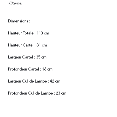
XIXème.
Dimensions :
Hauteur Totale : 113 cm
Hauteur Cartel : 81 cm
Largeur Cartel : 35 cm
Profondeur Cartel : 16 cm
Largeur Cul de Lampe : 42 cm
Profondeur Cul de Lampe : 23 cm
Hauteur Cul de Lampe : 32 cm