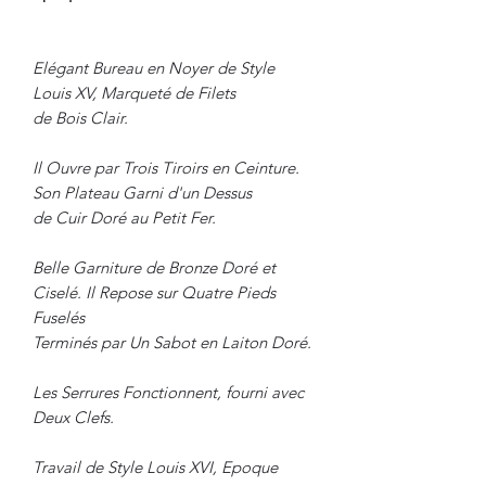
Elégant Bureau en Noyer de Style
Louis XV, Marqueté de Filets
de Bois Clair.
Il Ouvre par Trois Tiroirs en Ceinture.
Son Plateau Garni d'un Dessus
de Cuir Doré au Petit Fer.
Belle Garniture de Bronze Doré et
Ciselé. Il Repose sur Quatre Pieds
Fuselés
Terminés par Un Sabot en Laiton Doré.
Les Serrures Fonctionnent, fourni avec
Deux Clefs.
Travail de Style Louis XVI, Epoque