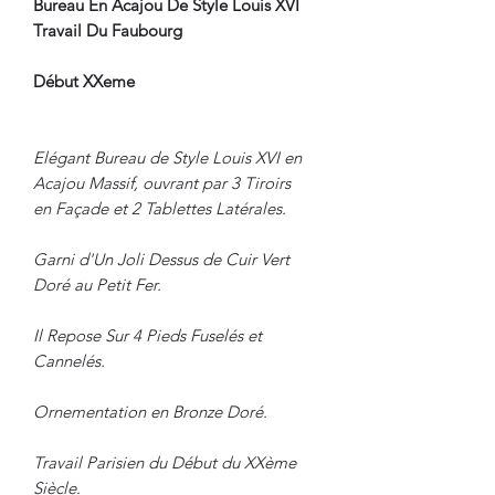
Bureau En Acajou De Style Louis XVI
Travail Du Faubourg
Début XXeme
Elégant Bureau de Style Louis XVI en
Acajou Massif, ouvrant par 3 Tiroirs
en Façade et 2 Tablettes Latérales.
Garni d'Un Joli Dessus de Cuir Vert
Doré au Petit Fer.
Il Repose Sur 4 Pieds Fuselés et
Cannelés.
Ornementation en Bronze Doré.
Travail Parisien du Début du XXème
Siècle.