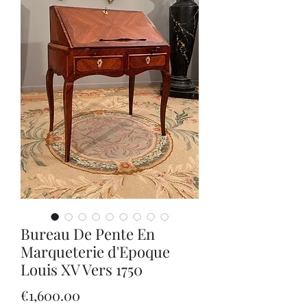
Bureau De Pente En
Marqueterie d'Epoque
Louis XV Vers 1750
Price
€1,600.00