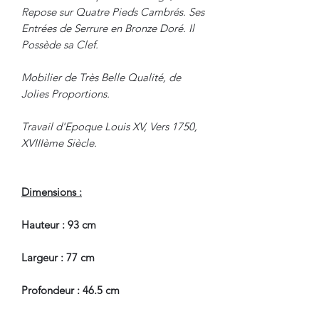
Repose sur Quatre Pieds Cambrés. Ses
Entrées de Serrure en Bronze Doré. Il
Possède sa Clef.
Mobilier de Très Belle Qualité, de
Jolies Proportions.
Travail d'Epoque Louis XV, Vers 1750,
XVIIIème Siècle.
Dimensions :
Hauteur : 93 cm
Largeur : 77 cm
Profondeur : 46.5 cm