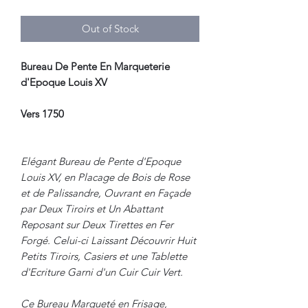
Out of Stock
Bureau De Pente En Marqueterie
d'Epoque Louis XV
Vers 1750
Elégant Bureau de Pente d'Epoque
Louis XV, en Placage de Bois de Rose
et de Palissandre, Ouvrant en Façade
par Deux Tiroirs et Un Abattant
Reposant sur Deux Tirettes en Fer
Forgé. Celui-ci Laissant Découvrir Huit
Petits Tiroirs, Casiers et une Tablette
d'Ecriture Garni d'un Cuir Cuir Vert.
Ce Bureau Marqueté en Frisage,