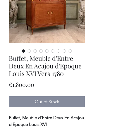
Buffet, Meuble d'Entre
Deux En Acajou d'Epoque
Louis XVI Vers 1780
Price
€1,800.00
Out of Stock
Buffet, Meuble d'Entre Deux En Acajou
d'Epoque Louis XVI