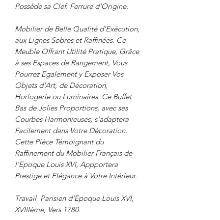
Possède sa Clef. Ferrure d'Origine.
Mobilier de Belle Qualité d'Exécution,
aux Lignes Sobres et Raffinées. Ce
Meuble Offrant Utilité Pratique, Grâce
à ses Espaces de Rangement, Vous
Pourrez Egalement y Exposer Vos
Objets d'Art, de Décoration,
Horlogerie ou Luminaires. Ce Buffet
Bas de Jolies Proportions, avec ses
Courbes Harmonieuses, s'adaptera
Facilement dans Votre Décoration.
Cette Pièce Témoignant du
Raffinement du Mobilier Français de
l'Epoque Louis XVI, Appportera
Prestige et Elégance à Votre Intérieur.
Travail Parisien d'Epoque Louis XVI,
XVIIIème, Vers 1780.