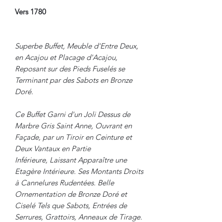
Vers 1780
Superbe Buffet, Meuble d'Entre Deux,
en Acajou et Placage d'Acajou,
Reposant sur des Pieds Fuselés se
Terminant par des Sabots en Bronze
Doré.
Ce Buffet Garni d'un Joli Dessus de
Marbre Gris Saint Anne, Ouvrant en
Façade, par un Tiroir en Ceinture et
Deux Vantaux en Partie
Inférieure, Laissant Apparaître une
Etagère Intérieure. Ses Montants Droits
à Cannelures Rudentées. Belle
Ornementation de Bronze Doré et
Ciselé Tels que Sabots, Entrées de
Serrures, Grattoirs, Anneaux de Tirage.