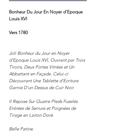
Bonheur Du Jour En Noyer d'Epoque
Louis XVI
Vers 1780
Joli Bonheur du Jour en Noyer
d'Epoque Louis XVI, Ouvrant par Trois
Tiroirs, Deux Portes Vitrées et Un
Abbattant en Façade. Celui-ci
Découvrant Une Tablette d'Ecriture
Garnie D'un Dessus de Cuir Noir.
Il Repose Sur Quatre PIeds Fuselés.
Entrées de Serrure et Poignées de
Tirage en Laiton Doré.
Belle Patine.