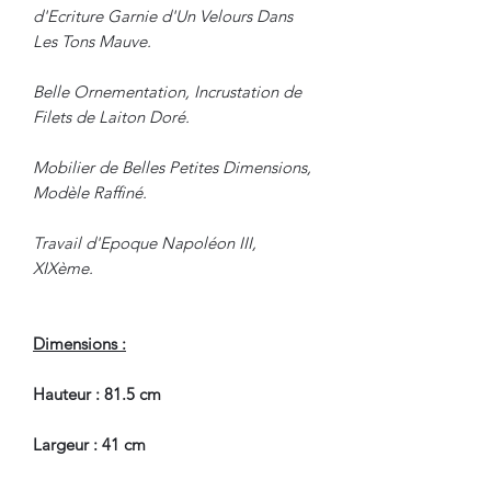
d'Ecriture Garnie d'Un Velours Dans
Les Tons Mauve.
Belle Ornementation, Incrustation de
Filets de Laiton Doré.
Mobilier de Belles Petites Dimensions,
Modèle Raffiné.
Travail d'Epoque Napoléon III,
XIXème.
Dimensions :
Hauteur : 81.5 cm
Largeur : 41 cm