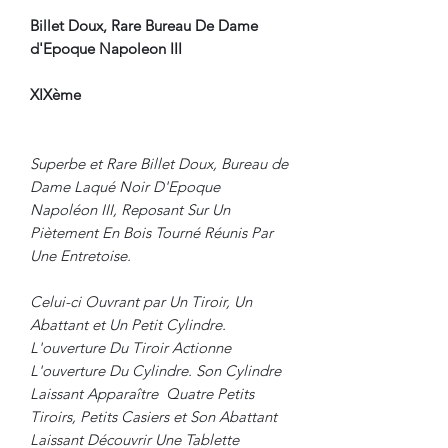
Billet Doux, Rare Bureau De Dame
d'Epoque Napoleon III
XIXème
Superbe et Rare Billet Doux, Bureau de
Dame Laqué Noir D'Epoque
Napoléon III, Reposant Sur Un
Piètement En Bois Tourné Réunis Par
Une Entretoise.
Celui-ci Ouvrant par Un Tiroir, Un
Abattant et Un Petit Cylindre.
L'ouverture Du Tiroir Actionne
L'ouverture Du Cylindre. Son Cylindre
Laissant Apparaître Quatre Petits
Tiroirs, Petits Casiers et Son Abattant
Laissant Découvrir Une Tablette