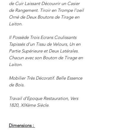
de Cuir Laissant Découvrir un Casier
de Rangement. Tiroir en Trompe l'oeil
Orné de Deux Boutons de Tirage en
Laiton.
Il Possède Trois Ecrans Coulissants
Tapissés d'un Tissu de Velours, Un en
Partie Supérieure et Deux Latérales.
Chacun avec son Bouton de Tirage en
Laiton.
Mobilier Très Décoratif. Belle Essence
de Bois.
Travail d'Epoque Restauration, Vers
1820, XIXème Siècle.
Dimensions :