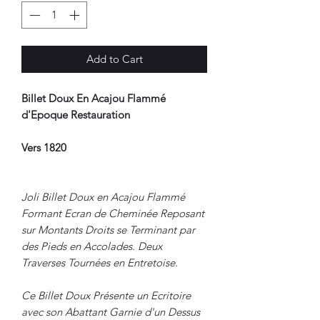
Add to Cart
Billet Doux En Acajou Flammé
d'Epoque Restauration
Vers 1820
Joli Billet Doux en Acajou Flammé
Formant Ecran de Cheminée Reposant
sur Montants Droits se Terminant par
des Pieds en Accolades. Deux
Traverses Tournées en Entretoise.
Ce Billet Doux Présente un Ecritoire
avec son Abattant Garnie d'un Dessus