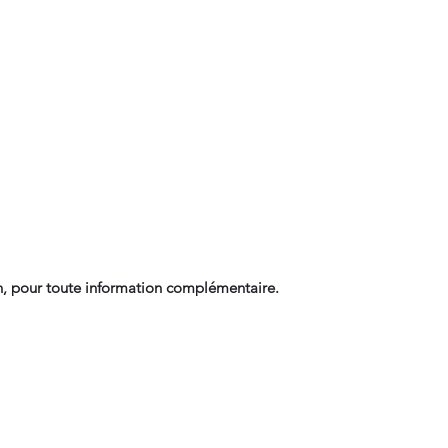
, pour toute information complémentaire.