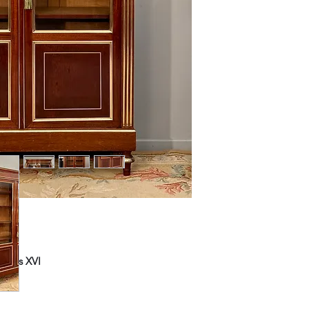
Louis XVI