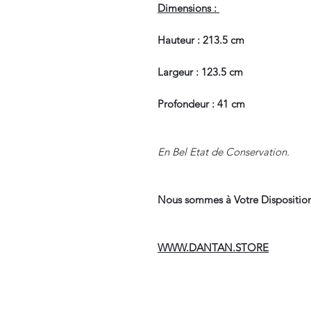
Dimensions :
Hauteur : 213.5 cm
Largeur : 123.5 cm
Profondeur : 41 cm
En Bel Etat de Conservation.
Nous sommes à Votre Disposition
WWW.DANTAN.STORE