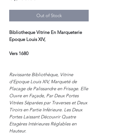
Out of Stock
Bibliotheque Vitrine En Marqueterie
Epoque Louis XIV,
Vers 1680
Ravissante Bibliothèque, Vitrine
d'Epoque Louis XIV, Marqueté de
Placage de Palissandre en Frisage. Elle
Ouvre en Façade, Par Deux Portes
Vitrées Séparées par Traverses et Deux
Tiroirs en Partie Inférieure. Les Deux
Portes Laissant Découvrir Quatre
Etagères Intérieures Réglables en
Hauteur.