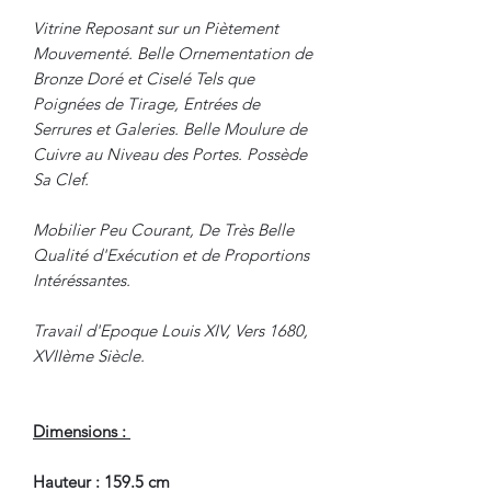
Vitrine Reposant sur un Piètement
Mouvementé. Belle Ornementation de
Bronze Doré et Ciselé Tels que
Poignées de Tirage, Entrées de
Serrures et Galeries. Belle Moulure de
Cuivre au Niveau des Portes. Possède
Sa Clef.
Mobilier Peu Courant, De Très Belle
Qualité d'Exécution et de Proportions
Intéréssantes.
Travail d'Epoque Louis XIV, Vers 1680,
XVIIème Siècle.
Dimensions :
Hauteur : 159.5 cm