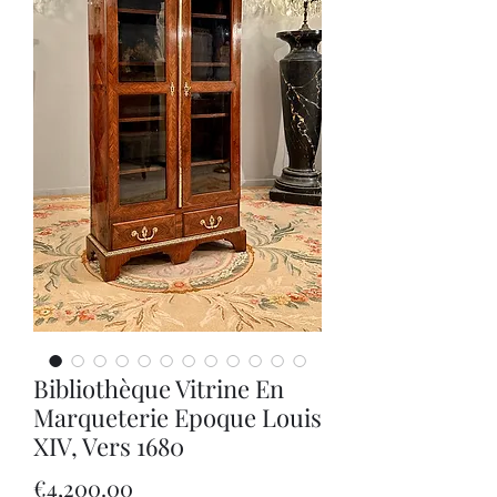
Bibliothèque Vitrine En
Marqueterie Epoque Louis
XIV, Vers 1680
Price
€4,200.00