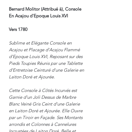
Bernard Molitor (Attribué à), Console
En Acajou d'Epoque Louis XVI
Vers 1780
Sublime et Elégante Console en
Acajou et Placage d'Acajou Flammé
d'Epoque Louis XVI, Reposant sur des
Pieds Toupies Réunis par une Tablette
d'Entretoise Ceinturé d'une Galerie en
Laiton Doré et Ajourée.
Cette Console à Côtés Incurvés est
Garnie d'un Joli Dessus de Marbre
Blanc Veiné Gris Ceint d'une Galerie
en Laiton Doré et Ajourée. Elle Ouvre
par un Tiroir en Façade. Ses Montants
arrondis et Colonnes à Cannelures
Incrustées de Laiton Doré. Belle et