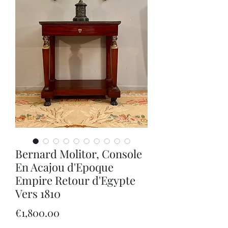
Bernard Molitor, Console
En Acajou d'Epoque
Empire Retour d'Egypte
Vers 1810
Price
€1,800.00