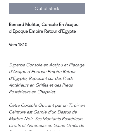
Out of Stock
Bernard Molitor, Console En Acajou
d'Epoque Empire Retour d'Egypte
Vers 1810
Superbe Console en Acajou et Placage
d'Acajou d'Epoque Empire Retour
d'Egypte, Reposant sur des Pieds
Antérieurs en Griffes et des Pieds
Postérieurs en Chapelet.
Cette Console Ouvrant par un Tiroir en
Ceinture est Garnie d'un Dessus de
Marbre Noir. Ses Montants Postérieurs
Droits et Antérieurs en Gaine Ornés de