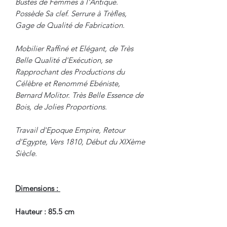
Bustes de Femmes à l'Antique.
Possède Sa clef. Serrure à Trèfles,
Gage de Qualité de Fabrication.
Mobilier Raffiné et Elégant, de Très
Belle Qualité d'Exécution, se
Rapprochant des Productions du
Célèbre et Renommé Ebéniste,
Bernard Molitor. Très Belle Essence de
Bois, de Jolies Proportions.
Travail d'Epoque Empire, Retour
d'Egypte, Vers 1810, Début du XIXème
Siècle.
Dimensions :
Hauteur : 85.5 cm