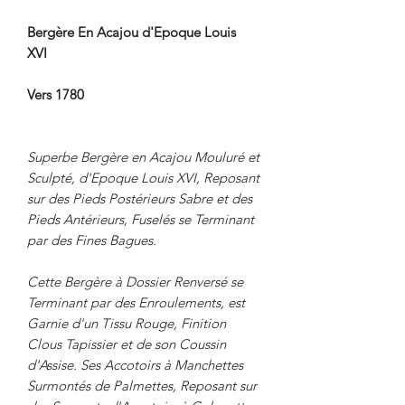
Bergère En Acajou d'Epoque Louis
XVI
Vers 1780
Superbe Bergère en Acajou Mouluré et
Sculpté, d'Epoque Louis XVI, Reposant
sur des Pieds Postérieurs Sabre et des
Pieds Antérieurs, Fuselés se Terminant
par des Fines Bagues.
Cette Bergère à Dossier Renversé se
Terminant par des Enroulements, est
Garnie d'un Tissu Rouge, Finition
Clous Tapissier et de son Coussin
d'Assise. Ses Accotoirs à Manchettes
Surmontés de Palmettes, Reposant sur