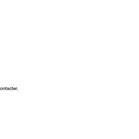
ontacter.