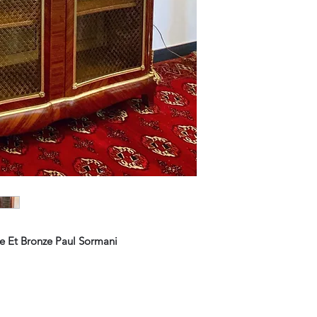
ie Et Bronze Paul Sormani