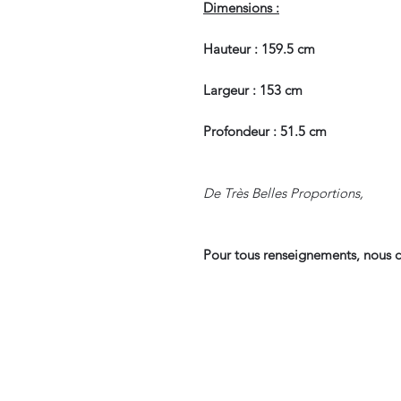
Dimensions :
Hauteur : 159.5 cm
Largeur : 153 cm
Profondeur : 51.5 cm
De Très Belles Proportions,
Pour tous renseignements, nous c