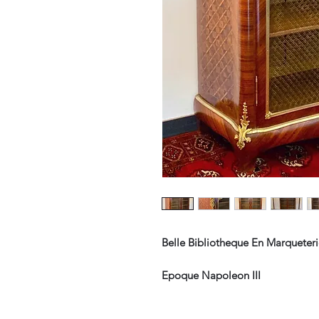
Belle Bibliotheque En Marqueter
Epoque Napoleon III