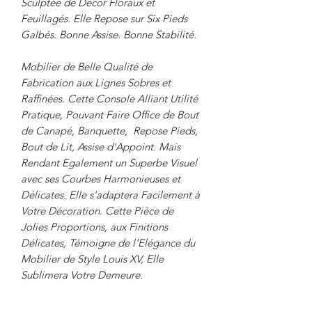
Sculptée de Décor Floraux et
Feuillagés. Elle Repose sur Six Pieds
Galbés. Bonne Assise. Bonne Stabilité.
Mobilier de Belle Qualité de
Fabrication aux Lignes Sobres et
Raffinées. Cette Console Alliant Utilité
Pratique, Pouvant Faire Office de Bout
de Canapé, Banquette, Repose Pieds,
Bout de Lit, Assise d'Appoint. Mais
Rendant Egalement un Superbe Visuel
avec ses Courbes Harmonieuses et
Délicates. Elle s'adaptera Facilement à
Votre Décoration. Cette Pièce de
Jolies Proportions, aux Finitions
Délicates, Témoigne de l'Elégance du
Mobilier de Style Louis XV, Elle
Sublimera Votre Demeure.