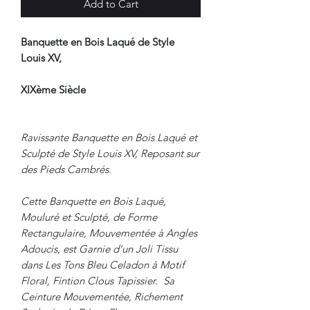
Add to Cart
Banquette en Bois Laqué de Style
Louis XV,
XIXème Siècle
Ravissante Banquette en Bois Laqué et
Sculpté de Style Louis XV, Reposant sur
des Pieds Cambrés.
Cette Banquette en Bois Laqué,
Mouluré et Sculpté, de Forme
Rectangulaire, Mouvementée à Angles
Adoucis, est Garnie d'un Joli Tissu
dans Les Tons Bleu Celadon à Motif
Floral, Fintion Clous Tapissier. Sa
Ceinture Mouvementée, Richement