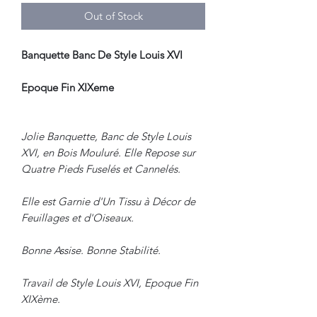
Out of Stock
Banquette Banc De Style Louis XVI
Epoque Fin XIXeme
Jolie Banquette, Banc de Style Louis
XVI, en Bois Mouluré. Elle Repose sur
Quatre Pieds Fuselés et Cannelés.
Elle est Garnie d'Un Tissu à Décor de
Feuillages et d'Oiseaux.
Bonne Assise. Bonne Stabilité.
Travail de Style Louis XVI, Epoque Fin
XIXème.