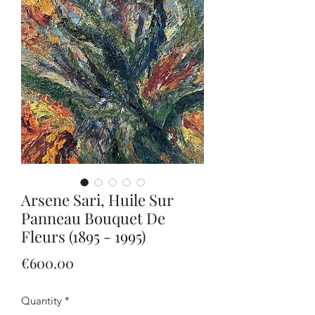
Arsene Sari, Huile Sur
Panneau Bouquet De
Fleurs (1895 - 1995)
Price
€600.00
Quantity
*