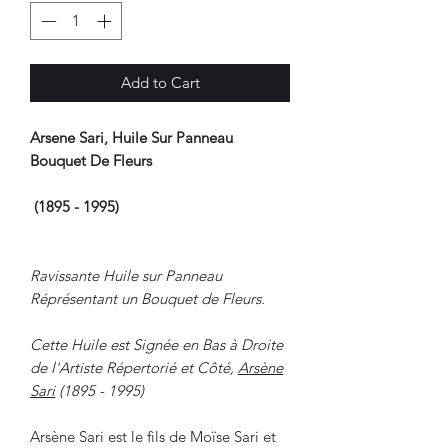
Add to Cart
Arsene Sari, Huile Sur Panneau
Bouquet De Fleurs
(1895 - 1995)
Ravissante Huile sur Panneau
Réprésentant un Bouquet de Fleurs.
Cette Huile est Signée en Bas à Droite
de l'Artiste Répertorié et Côté,
Arsène
Sari
(1895 - 1995)
Arsène Sari est le fils de Moïse Sari et