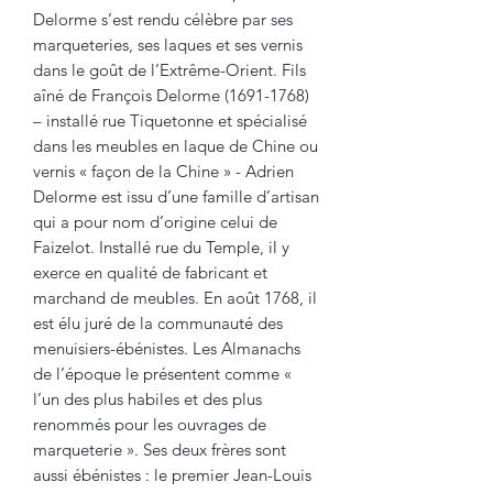
Delorme s’est rendu célèbre par ses
marqueteries, ses laques et ses vernis
dans le goût de l’Extrême-Orient. Fils
aîné de François Delorme (1691-1768)
– installé rue Tiquetonne et spécialisé
dans les meubles en laque de Chine ou
vernis « façon de la Chine » - Adrien
Delorme est issu d’une famille d’artisan
qui a pour nom d’origine celui de
Faizelot. Installé rue du Temple, il y
exerce en qualité de fabricant et
marchand de meubles. En août 1768, il
est élu juré de la communauté des
menuisiers-ébénistes. Les Almanachs
de l’époque le présentent comme «
l’un des plus habiles et des plus
renommés pour les ouvrages de
marqueterie ». Ses deux frères sont
aussi ébénistes : le premier Jean-Louis